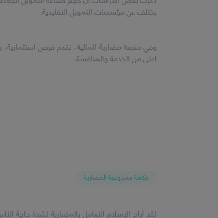
يختلف عن مؤسسات التمويل التقليدية.
اعلى من الخدمة والمنافسة.
حكمة مشروعية المضاربة
لقد أباح الإسلام التعامل بالمضاربة لشدة حاجة الناس