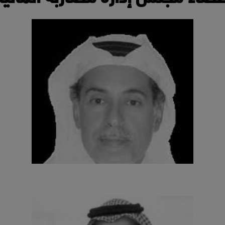
عضو مجلس الإدارة
أ. محمد العيوطي
عضو مجلس الإدارة