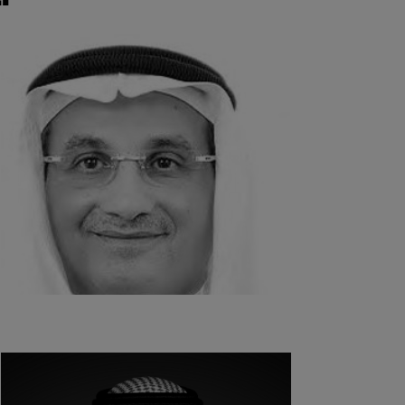
رئيس المجلس الإدارة
أ. طاهر الدباغ
عضو مجلس الإدارة