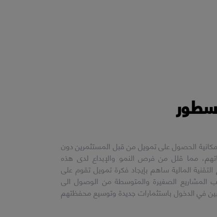
 سطور
إمكانية الحصول على تمويل من قبل المستثمرين دون
م، مما قلل من فرص النمو والإبداع لدى هذه
التقنية المالية ساهم بإيجاد فكرة تمويل تقوم على
اب المشاريع الصغيرة والمتوسطة من الوصول الى
بين في الدخول باستثمارات جديدة وتوسيع محفظتهم