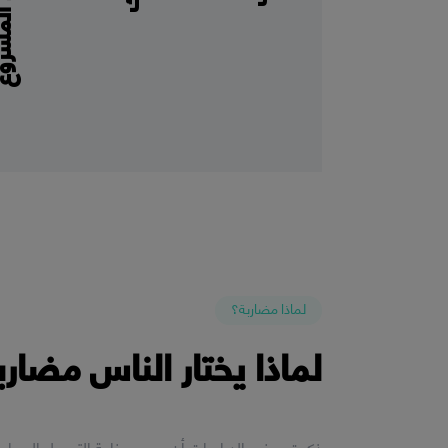
لماذا مضاربة؟
لماذا يختار الناس مضارب