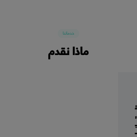
خدماتنا
ماذا نقدم
ء المشروع