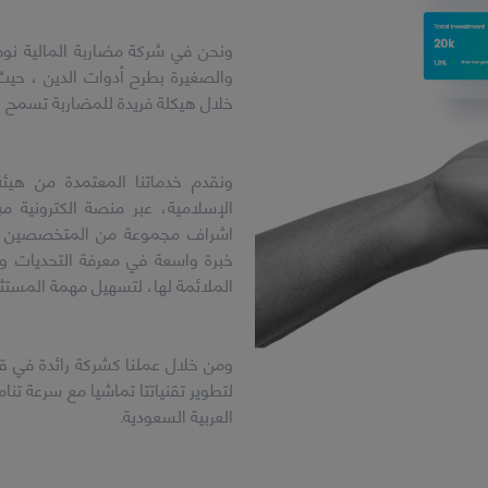
ونحن في شركة مضاربة المالية نو
والصغيرة بطرح أدوات الدين ، حي
خلال هيكلة فريدة للمضاربة تسمح ل
ونقدم خدماتنا المعتمدة من هيئة
الإسلامية، عبر منصة الكترونية 
اشراف مجموعة من المتخصصين في ق
خبرة واسعة في معرفة التحديات وال
الملائمة لها، لتسهيل مهمة المست
ومن خلال عملنا كشركة رائدة في قطا
العربية السعودية.